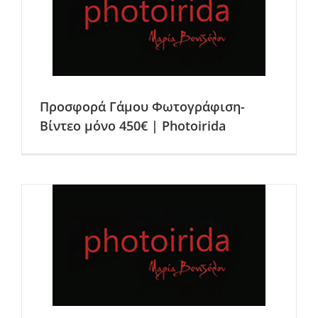
Προσφορά Γάμου Φωτογράφιση-
Βίντεο μόνο 450€ | Photoirida