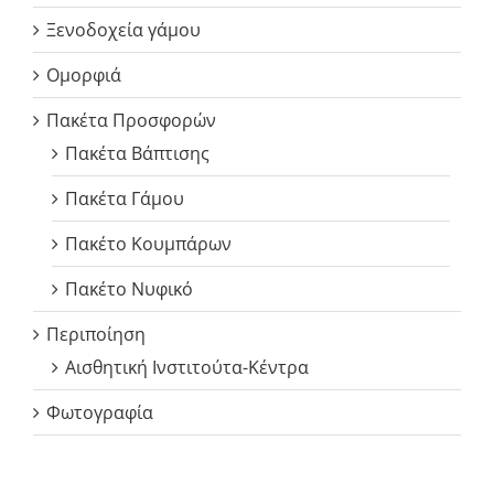
Ξενοδοχεία γάμου
Ομορφιά
Πακέτα Προσφορών
Πακέτα Βάπτισης
Πακέτα Γάμου
Πακέτο Κουμπάρων
Πακέτο Νυφικό
Περιποίηση
Αισθητική Ινστιτούτα-Κέντρα
Φωτογραφία