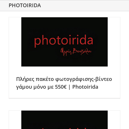
PHOTOIRIDA
Πλήρες πακέτο φωτογράφισης-βίντεο
γάμου μόνο με 550€ | Photoirida