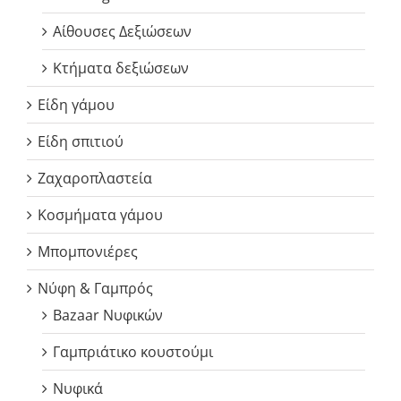
Αίθουσες Δεξιώσεων
Κτήματα δεξιώσεων
Είδη γάμου
Είδη σπιτιού
Ζαχαροπλαστεία
Κοσμήματα γάμου
Μπομπονιέρες
Νύφη & Γαμπρός
Bazaar Νυφικών
Γαμπριάτικο κουστούμι
Νυφικά