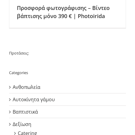
Προσφορά φωτογράφισης – Βίντεο
βάπτισης μόνο 390 € | Photoirida
Προτάσεις:
Categories
Ανθοπωλεία
Αυτοκίνητα γάμου
Βαπτιστικά
Δεξίωση
Catering