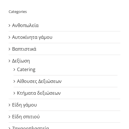
Categories
Ανθοπωλεία
Αυτοκίνητα γάμου
Βαπτιστικά
Δεξίωση
Catering
Αίθουσες Δεξιώσεων
Κτήματα δεξιώσεων
Είδη γάμου
Είδη σπιτιού
Ζαχαροπλαστεία