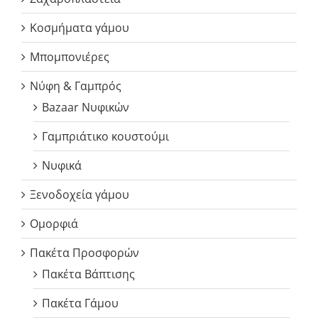
Κοσμήματα γάμου
Μπομπονιέρες
Νύφη & Γαμπρός
Bazaar Νυφικών
Γαμπριάτικο κουστούμι
Νυφικά
Ξενοδοχεία γάμου
Ομορφιά
Πακέτα Προσφορών
Πακέτα Βάπτισης
Πακέτα Γάμου