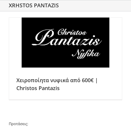
XRHSTOS PANTAZIS
Χειροποίητα νυφικά από 600€ |
Christos Pantazis
Προτάσεις: