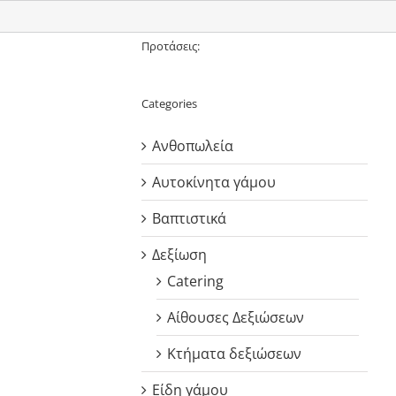
Προτάσεις:
Categories
Ανθοπωλεία
Αυτοκίνητα γάμου
Βαπτιστικά
Δεξίωση
Catering
Αίθουσες Δεξιώσεων
Κτήματα δεξιώσεων
Είδη γάμου