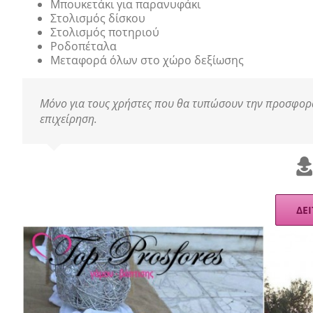
Μπουκετάκι για παρανυφάκι
Στολισμός δίσκου
Στολισμός ποτηριού
Ροδοπέταλα
Μεταφορά όλων στο χώρο δεξίωσης
Μόνο για τους χρήστες που θα τυπώσουν την προσφορά 
επιχείρηση.
ΔΕΙ