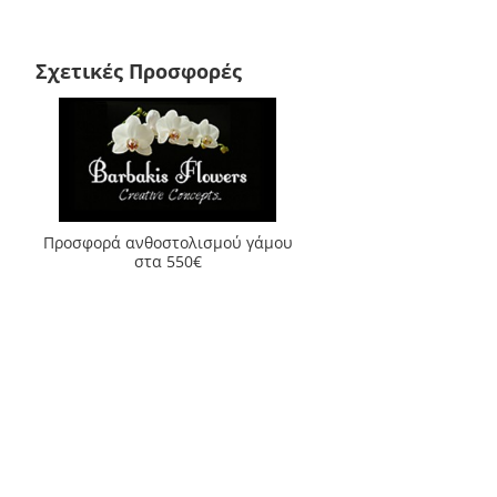
Σχετικές Προσφορές
Προσφορά ανθοστολισμού γάμου
στα 550€