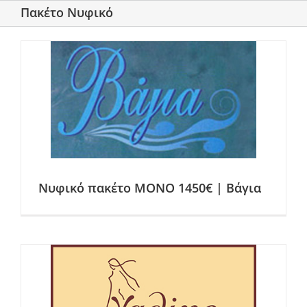
Πακέτο Νυφικό
Νυφικό πακέτο ΜΟΝΟ 1450€ | Βάγια