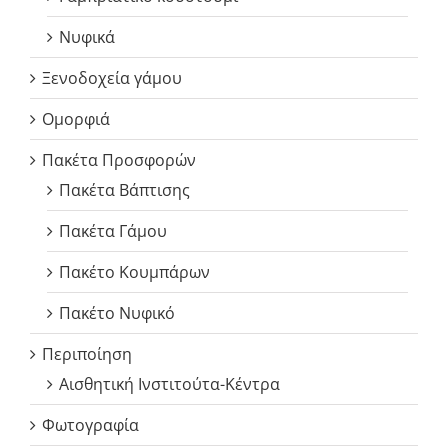
Νυφικά
Ξενοδοχεία γάμου
Ομορφιά
Πακέτα Προσφορών
Πακέτα Βάπτισης
Πακέτα Γάμου
Πακέτο Κουμπάρων
Πακέτο Νυφικό
Περιποίηση
Αισθητική Ινστιτούτα-Κέντρα
Φωτογραφία