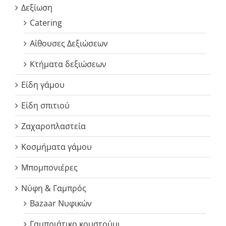
Δεξίωση
Catering
Αίθουσες Δεξιώσεων
Κτήματα δεξιώσεων
Είδη γάμου
Είδη σπιτιού
Ζαχαροπλαστεία
Κοσμήματα γάμου
Μπομπονιέρες
Νύφη & Γαμπρός
Bazaar Νυφικών
Γαμπριάτικο κουστούμι