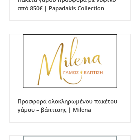
από 850€ | Papadakis Collection
Προσφορά ολοκληρωμένου πακέτου
γάμου – βάπτισης | Milena