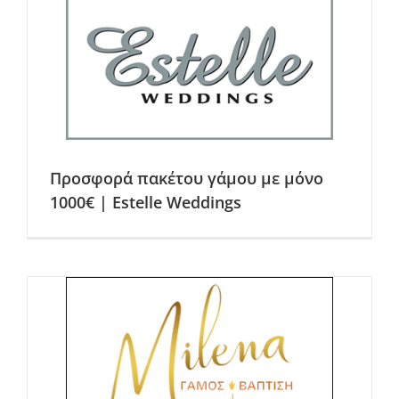
Προσφορά πακέτου γάμου με μόνο
1000€ | Estelle Weddings