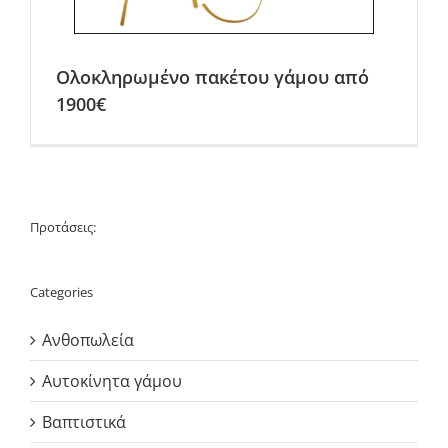
Ολοκληρωμένο πακέτου γάμου από
1900€
Προτάσεις:
Categories
Ανθοπωλεία
Αυτοκίνητα γάμου
Βαπτιστικά