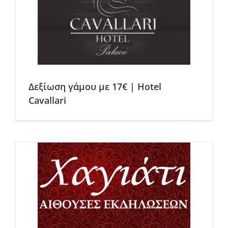
Δεξίωση γάμου με 17€ | Hotel
Cavallari