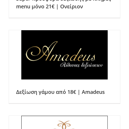
menu μόνο 21€ | Ονείριον
Δεξίωση γάμου από 18€ | Amadeus