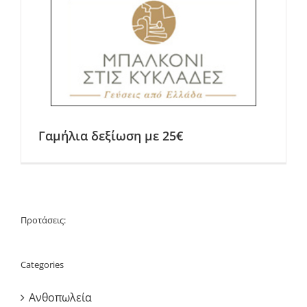
Γαμήλια δεξίωση με 25€
Προτάσεις:
Categories
Ανθοπωλεία