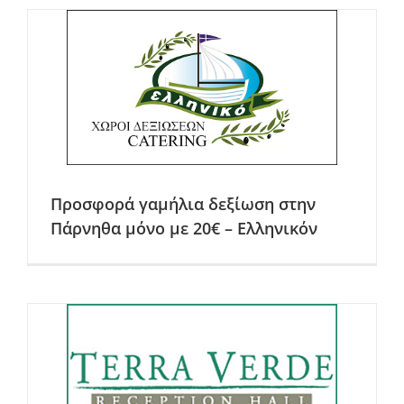
Προσφορά γαμήλια δεξίωση στην
Πάρνηθα μόνο με 20€ – Ελληνικόν