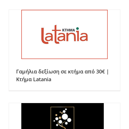
Γαμήλια δεξίωση σε κτήμα από 30€ |
Κτήμα Latania