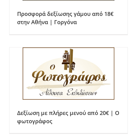
Προσφορά δεξίωσης γάμου από 18€
στην Αθήνα | Γοργόνα
Δεξίωση με πλήρες μενού από 20€ | Ο
φωτογράφος