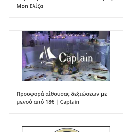
Mon Ελίζα
Προσφορά αίθουσας δεξιώσεων με
μενού από 18€ | Captain