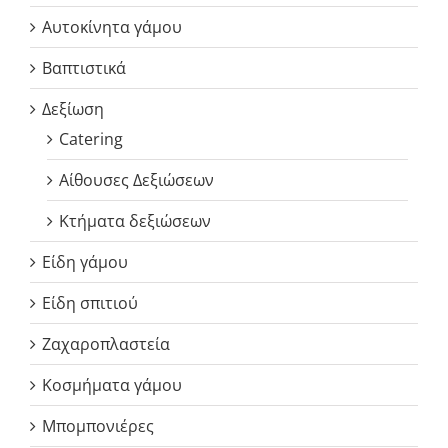
Αυτοκίνητα γάμου
Βαπτιστικά
Δεξίωση
Catering
Αίθουσες Δεξιώσεων
Κτήματα δεξιώσεων
Είδη γάμου
Είδη σπιτιού
Ζαχαροπλαστεία
Κοσμήματα γάμου
Μπομπονιέρες