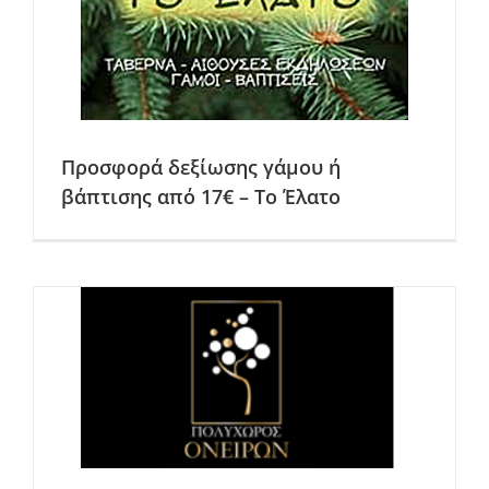
Προσφορά δεξίωσης γάμου ή
βάπτισης από 17€ – Το Έλατο