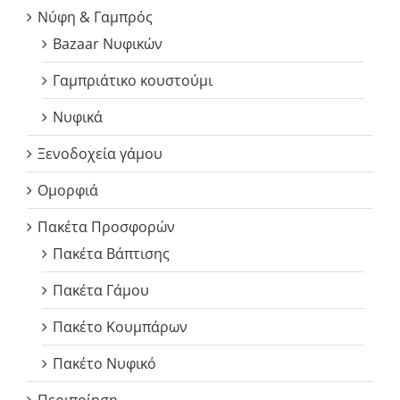
Νύφη & Γαμπρός
Bazaar Νυφικών
Γαμπριάτικο κουστούμι
Νυφικά
Ξενοδοχεία γάμου
Ομορφιά
Πακέτα Προσφορών
Πακέτα Βάπτισης
Πακέτα Γάμου
Πακέτο Κουμπάρων
Πακέτο Νυφικό
Περιποίηση