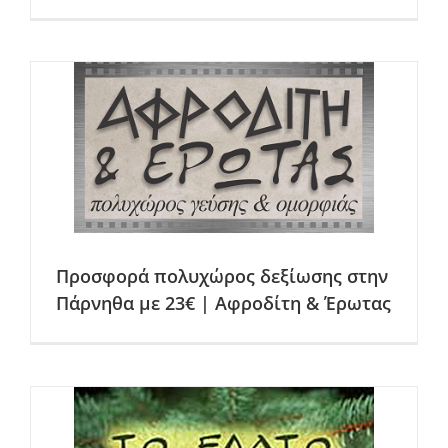
Προσφορά πολυχώρος δεξίωσης στην
Πάρνηθα με 23€ | Αφροδίτη & Έρωτας