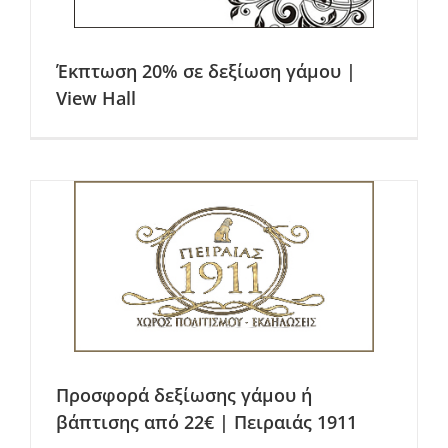
Έκπτωση 20% σε δεξίωση γάμου |
View Hall
Προσφορά δεξίωσης γάμου ή
βάπτισης από 22€ | Πειραιάς 1911