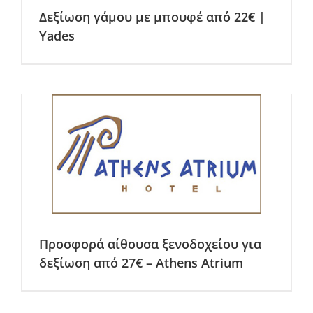
Δεξίωση γάμου με μπουφέ από 22€ |
Yades
Προσφορά αίθουσα ξενοδοχείου για
δεξίωση από 27€ – Athens Atrium