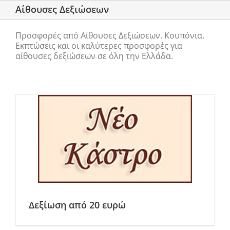
Αίθουσες Δεξιώσεων
Προσφορές από Αίθουσες Δεξιώσεων. Κουπόνια,
Εκπτώσεις και οι καλύτερες προσφορές για
αίθουσες δεξιώσεων σε όλη την Ελλάδα.
Δεξίωση από 20 ευρώ