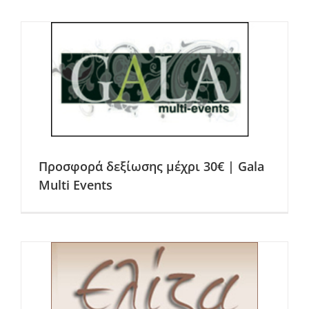
Προσφορά δεξίωσης μέχρι 30€ | Gala
Multi Events