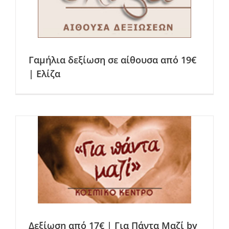
Γαμήλια δεξίωση σε αίθουσα από 19€
| Ελίζα
Δεξίωση από 17€ | Για Πάντα Μαζί by