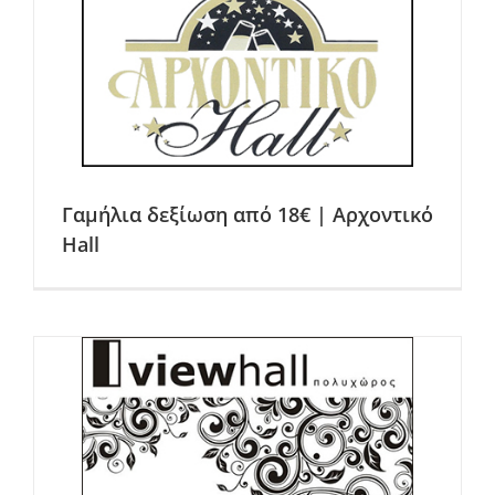
Γαμήλια δεξίωση από 18€ | Αρχοντικό
Hall