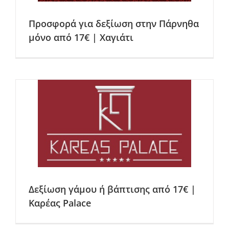
Προσφορά για δεξίωση στην Πάρνηθα
μόνο από 17€ | Χαγιάτι
Δεξίωση γάμου ή βάπτισης από 17€ |
Καρέας Palace