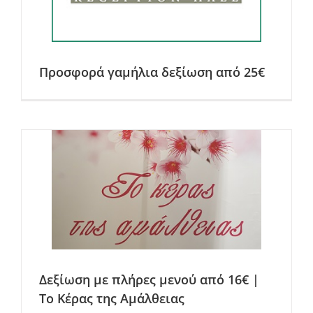
Προσφορά γαμήλια δεξίωση από 25€
Δεξίωση με πλήρες μενού από 16€ |
Το Κέρας της Αμάλθειας