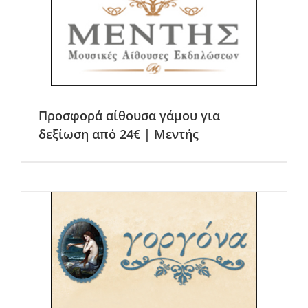
Προσφορά αίθουσα γάμου για
δεξίωση από 24€ | Μεντής