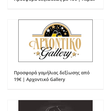
Προσφορά γαμήλιας δεξίωσης από
19€ | Αρχοντικό Gallery