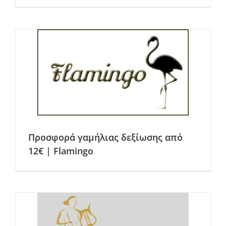
Προσφορά γαμήλιας δεξίωσης από
12€ | Flamingo