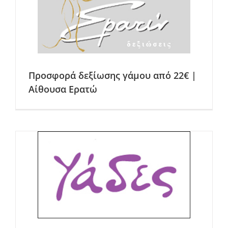
Προσφορά δεξίωσης γάμου από 22€ |
Αίθουσα Ερατώ