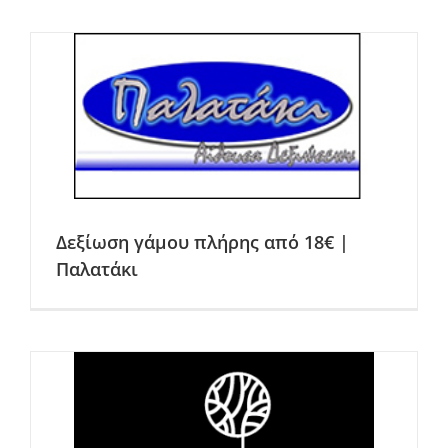
Δεξίωση γάμου πλήρης από 18€ |
Παλατάκι