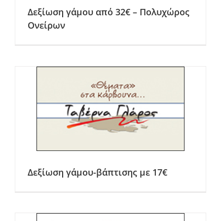
Δεξίωση γάμου από 32€ – Πολυχώρος
Ονείρων
Δεξίωση γάμου-βάπτισης με 17€