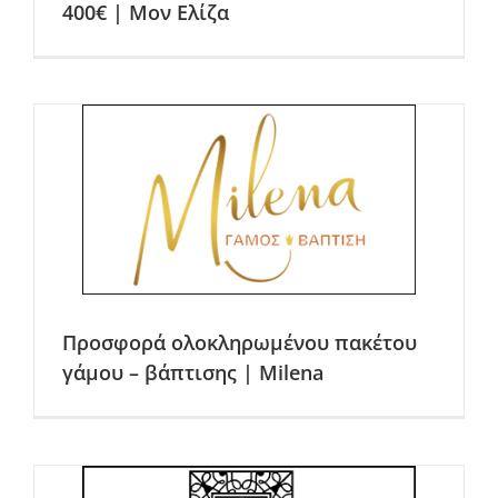
400€ | Μον Ελίζα
Προσφορά ολοκληρωμένου πακέτου
γάμου – βάπτισης | Milena