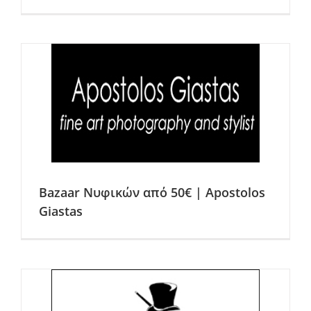
Bazaar Νυφικών από 50€ | Apostolos
Giastas