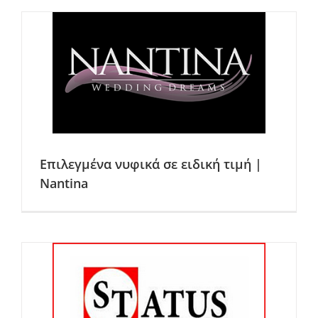
Επιλεγμένα νυφικά σε ειδική τιμή |
Nantina