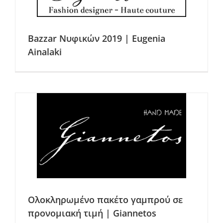
Bazzar Νυφικών 2019 | Eugenia
Ainalaki
Ολοκληρωμένο πακέτο γαμπρού σε
προνομιακή τιμή | Giannetos