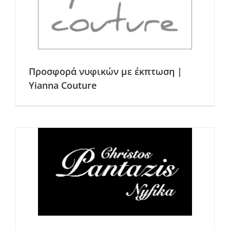
Προσφορά νυφικών με έκπτωση |
Yianna Couture