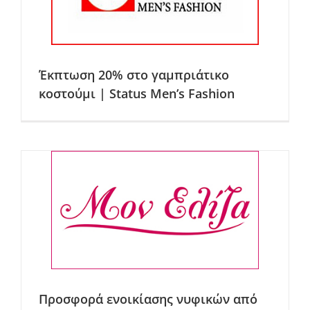
Έκπτωση 20% στο γαμπριάτικο
κοστούμι | Status Men’s Fashion
Προσφορά ενοικίασης νυφικών από