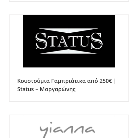
Κουστούμια Γαμπριάτικα από 250€ |
Status – Μαργαρώνης