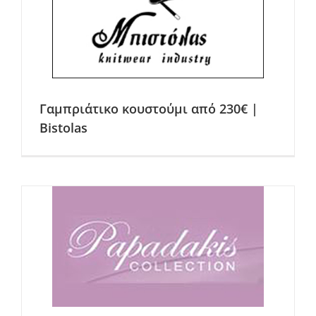
Γαμπριάτικο κουστούμι από 230€ |
Bistolas