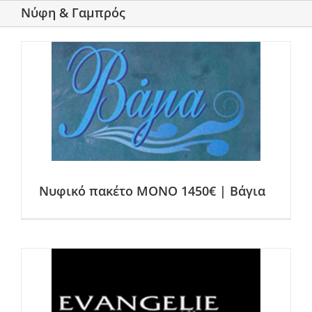
Νύφη & Γαμπρός
Νυφικό πακέτο ΜΟΝΟ 1450€ | Βάγια