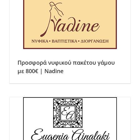
Προσφορά νυφικού πακέτου γάμου
με 800€ | Nadine