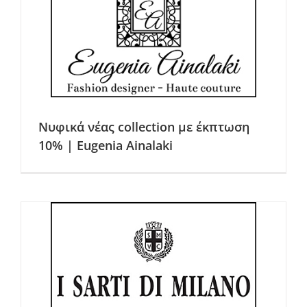
Νυφικά νέας collection με έκπτωση
10% | Eugenia Ainalaki