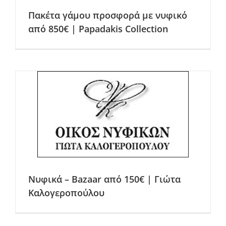
Πακέτα γάμου προσφορά με νυφικό
από 850€ | Papadakis Collection
Νυφικά – Bazaar από 150€ | Γιώτα
Καλογεροπούλου