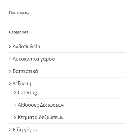
Προτάσεις:
Categories
Ανθοπωλεία
Αυτοκίνητα γάμου
Βαπτιστικά
Δεξίωση
Catering
Αίθουσες Δεξιώσεων
Κτήματα δεξιώσεων
Είδη γάμου