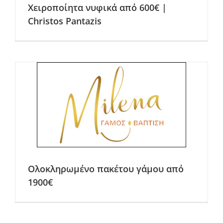
Χειροποίητα νυφικά από 600€ |
Christos Pantazis
Ολοκληρωμένο πακέτου γάμου από
1900€