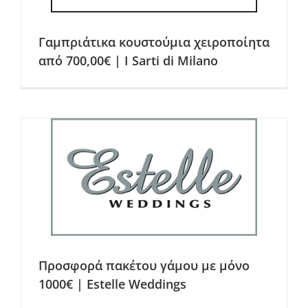
Γαμπριάτικα κουστούμια χειροποίητα
από 700,00€ | I Sarti di Milano
Προσφορά πακέτου γάμου με μόνο
1000€ | Estelle Weddings