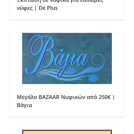
νύφες | De Plus
Μεγάλο BAZAAR Νυφικών από 250€ |
Βάγια