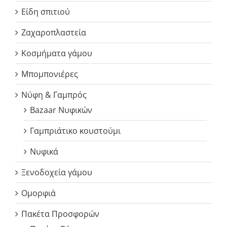
Είδη σπιτιού
Ζαχαροπλαστεία
Κοσμήματα γάμου
Μπομπονιέρες
Νύφη & Γαμπρός
Bazaar Νυφικών
Γαμπριάτικο κουστούμι
Νυφικά
Ξενοδοχεία γάμου
Ομορφιά
Πακέτα Προσφορών