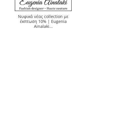
Νυφικά νέας collection με
έκπτωση 10% | Eugenia
Ainalaki...