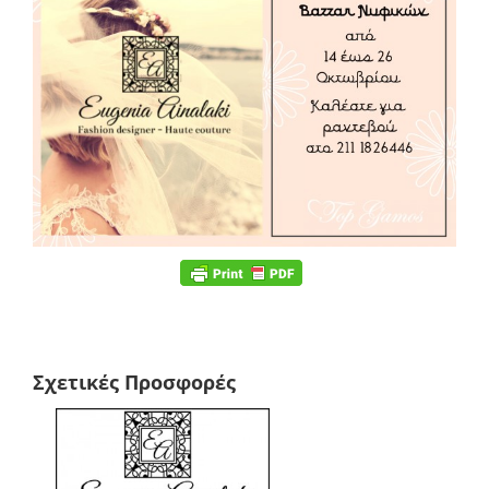
Σχετικές Προσφορές