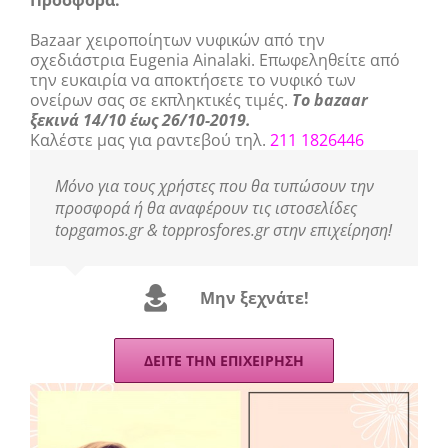
Προσφορά:
Bazaar χειροποίητων νυφικών από την
σχεδιάστρια Eugenia Ainalaki. Επωφεληθείτε από
την ευκαιρία να αποκτήσετε το νυφικό των
ονείρων σας σε εκπληκτικές τιμές.
Το bazaar
ξεκινά 14/10 έως 26/10-2019.
Καλέστε μας για ραντεβού τηλ.
211 1826446
Μόνο για τους χρήστες που θα τυπώσουν την
προσφορά ή θα αναφέρουν τις ιστοσελίδες
topgamos.gr & topprosfores.gr στην επιχείρηση!
Μην ξεχνάτε!
ΔΕΙΤΕ ΤΗΝ ΕΠΙΧΕΙΡΗΣΗ