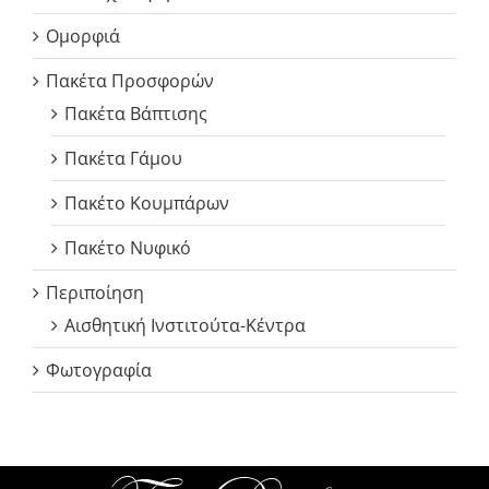
Ομορφιά
Πακέτα Προσφορών
Πακέτα Βάπτισης
Πακέτα Γάμου
Πακέτο Κουμπάρων
Πακέτο Νυφικό
Περιποίηση
Αισθητική Ινστιτούτα-Κέντρα
Φωτογραφία