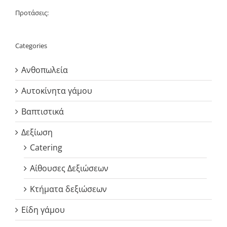
Προτάσεις:
Categories
Ανθοπωλεία
Αυτοκίνητα γάμου
Βαπτιστικά
Δεξίωση
Catering
Αίθουσες Δεξιώσεων
Κτήματα δεξιώσεων
Είδη γάμου