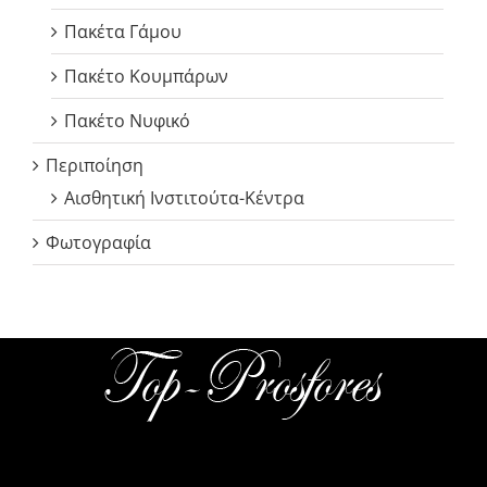
Πακέτα Γάμου
Πακέτο Κουμπάρων
Πακέτο Νυφικό
Περιποίηση
Αισθητική Ινστιτούτα-Κέντρα
Φωτογραφία