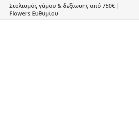
Στολισμός γάμου & δεξίωσης από 750€ |
Flowers Ευθυμίου