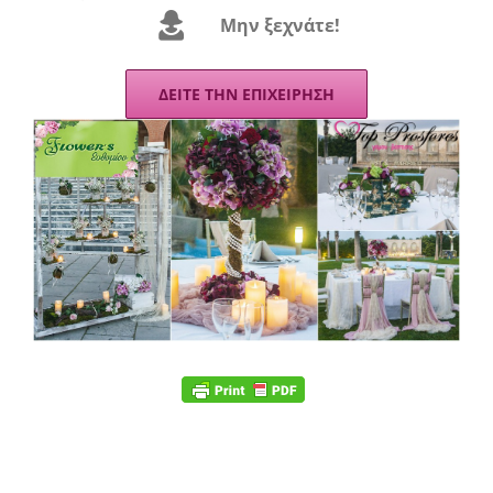
Mην ξεχνάτε!
ΔΕΙΤΕ ΤΗΝ ΕΠΙΧΕΙΡΗΣΗ