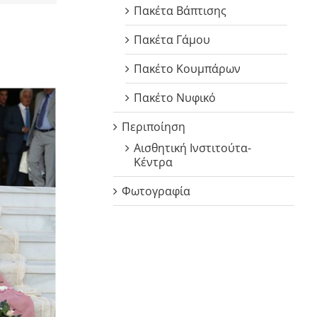
Πακέτα Βάπτισης
Πακέτα Γάμου
Πακέτο Κουμπάρων
Πακέτο Νυφικό
Περιποίηση
Αισθητική Ινστιτούτα-
Κέντρα
Φωτογραφία