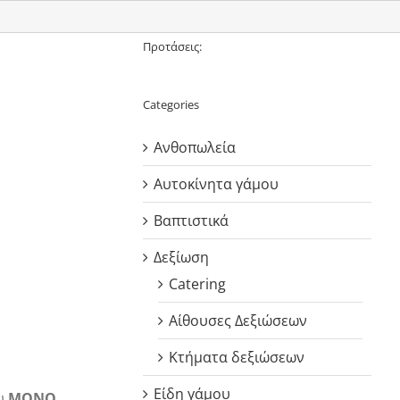
Προτάσεις:
Categories
Ανθοπωλεία
Αυτοκίνητα γάμου
Βαπτιστικά
Δεξίωση
Catering
Αίθουσες Δεξιώσεων
Κτήματα δεξιώσεων
Είδη γάμου
ου
MONO