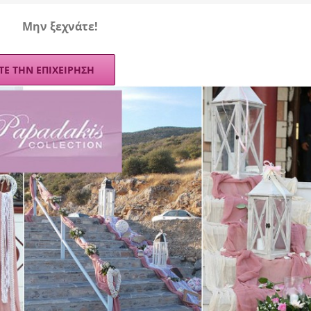
Mην ξεχνάτε!
ΤΕ ΤΗΝ ΕΠΙΧΕΙΡΗΣΗ