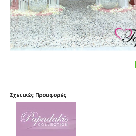
Σχετικές Προσφορές