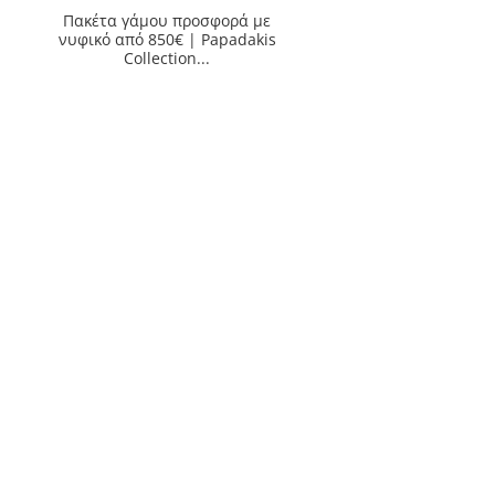
Πακέτα γάμου προσφορά με
νυφικό από 850€ | Papadakis
Collection...